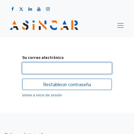
Su correo electrónico
Restablecer contraseña
Volver a inicio de sesión