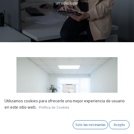
un solo lugar
Utilizamos cookies para ofrecerle una mejor experiencia de usuario
en este sitio web.
Política de Cookies
Solo las necesarias
Acepto