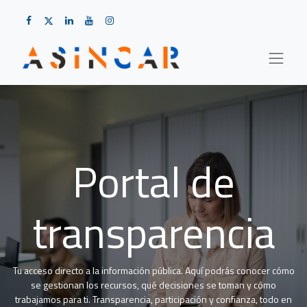
Portal de
transparencia
Tu acceso directo a la información pública. Aquí podrás conocer cómo
se gestionan los recursos, qué decisiones se toman y cómo
trabajamos para ti. Transparencia, participación y confianza, todo en