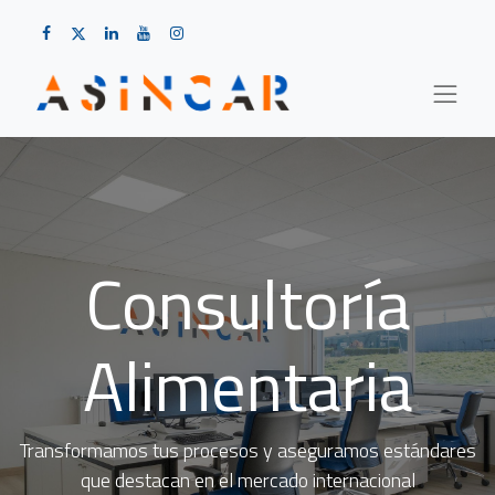
Consultoría
Alimentaria
Transformamos tus procesos y aseguramos estándares
que destacan en el mercado internacional