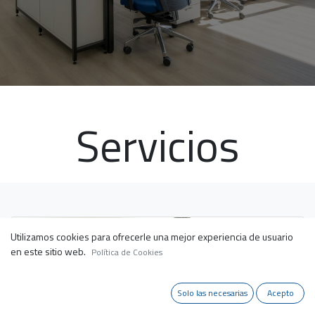
Servicios
Utilizamos cookies para ofrecerle una mejor experiencia de usuario
en este sitio web.
Política de Cookies
Solo las necesarias
Acepto