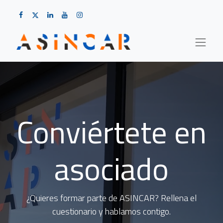
Conviértete en
asociado
¿Quieres formar parte de ASINCAR? Rellena el
cuestionario y hablamos contigo.